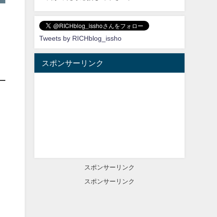
Tweets by RICHblog_issho
スポンサーリンク
スポンサーリンク
スポンサーリンク