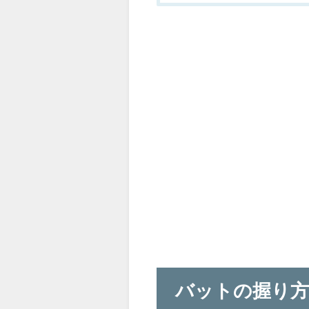
バットの握り