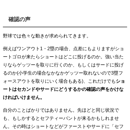
確認の声
野球では色々な動きが求められてきます。
例えばワンアウト1・2塁の場合、点差にもよりますがショ
ートゴロが来たらショートはどこに投げるのか。強い当た
りならゲッツーを取りに行くのか、もしくはサードに投げ
るのか(小学生の場合なかなかゲッツー取れないので3塁フ
ォースアウトを取りにいく場合もある)、これだけでも
ショ
ートはセカンドやサードにどうするかの確認の声をかけな
ければいけません。
自分のことばかりではありません。先ほどと同じ状況で
も、もしかするとセフティーバントが来るかもしれませ
ん。その時はショートなどがファーストやサードに「セフ