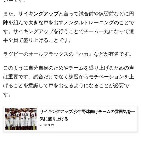
また、
サイキングアップ
と言って試合前や練習前などに円
陣を組んで大きな声を出すメンタルトレーニングのことで
す。サイキングアップを行うことでチーム一丸になって選
手全員で盛り上げることです。
ラグビーのオールブラックスの『ハカ』などが有名です。
このように自分自身のためやチームを盛り上げるための声
は重要です。試合だけでなく練習からモチベーションを上
げることを意識して声を出せるようになることが必要で
す。
サイキングアップ/少年野球向けチームの雰囲気を一
気に盛り上げる
2020.3.21