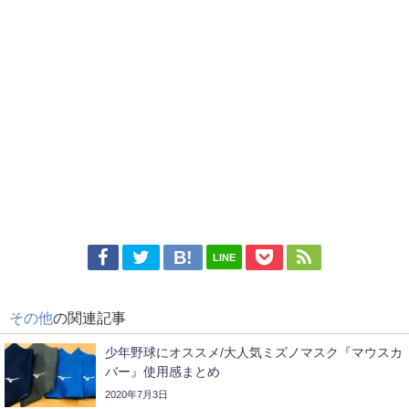
LINE
その他
の関連記事
少年野球にオススメ/大人気ミズノマスク『マウスカ
バー』使用感まとめ
2020年7月3日