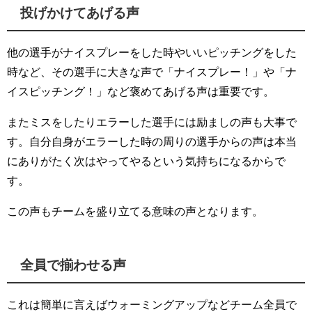
投げかけてあげる声
他の選手がナイスプレーをした時やいいピッチングをした
時など、その選手に大きな声で「ナイスプレー！」や「ナ
イスピッチング！」など褒めてあげる声は重要です。
またミスをしたりエラーした選手には励ましの声も大事で
す。自分自身がエラーした時の周りの選手からの声は本当
にありがたく次はやってやるという気持ちになるからで
す。
この声もチームを盛り立てる意味の声となります。
全員で揃わせる声
これは簡単に言えばウォーミングアップなどチーム全員で