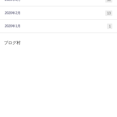
2020年2月
13
2020年1月
1
ブログ村