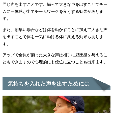
同じ声を出すことです。揃って大きな声を出すことでチー
ムに一体感が出てチームワークを良くする効果がありま
す。
また、朝早い場合などは体を動かすことに加えて大きな声
を出すことで体を一気に動ける体に変える効果もありま
す。
アップで全員が揃った大きな声は相手に威圧感を与えるこ
ともできますので心理的にも優位に立つことも出来ます。
気持ちを入れた声を出すためには