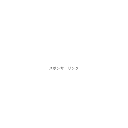
スポンサーリンク