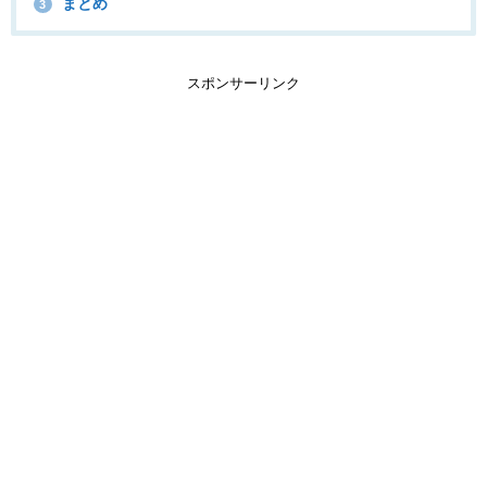
まとめ
3
スポンサーリンク