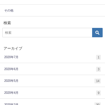
その他
検索
アーカイブ
2020年7月
1
2020年6月
3
2020年5月
14
2020年4月
9
2020年3月
30