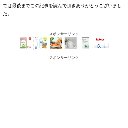
では最後までこの記事を読んで頂きありがとうございまし
た。
スポンサーリンク
スポンサーリンク