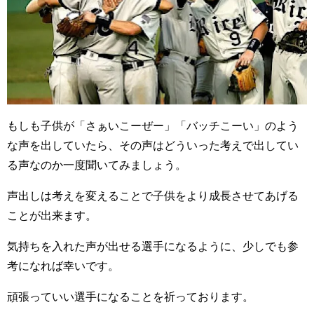
もしも子供が「さぁいこーぜー」「バッチこーい」のよう
な声を出していたら、その声はどういった考えで出してい
る声なのか一度聞いてみましょう。
声出しは考えを変えることで子供をより成長させてあげる
ことが出来ます。
気持ちを入れた声が出せる選手になるように、少しでも参
考になれば幸いです。
頑張っていい選手になることを祈っております。