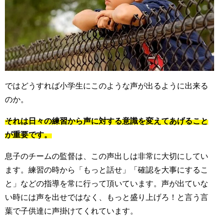
ではどうすれば小学生にこのような声が出るように出来る
のか。
それは日々の練習から声に対する意識を変えてあげること
が重要です。
息子のチームの監督は、この声出しは非常に大切にしてい
ます。練習の時から「もっと話せ」「確認を大事にするこ
と」などの指導を常に行って頂いています。声が出ていな
い時には声を出せではなく、もっと盛り上げろ！と言う言
葉で子供達に声掛けてくれています。