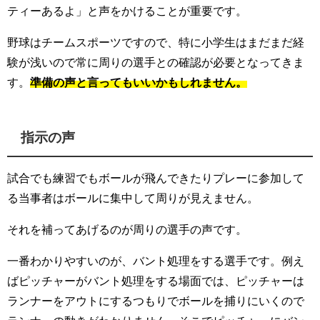
ティーあるよ」と声をかけることが重要です。
野球はチームスポーツですので、特に小学生はまだまだ経
験が浅いので常に周りの選手との確認が必要となってきま
す。
準備の声と言ってもいいかもしれません。
指示の声
試合でも練習でもボールが飛んできたりプレーに参加して
る当事者はボールに集中して周りが見えません。
それを補ってあげるのが周りの選手の声です。
一番わかりやすいのが、バント処理をする選手です。例え
ばピッチャーがバント処理をする場面では、ピッチャーは
ランナーをアウトにするつもりでボールを捕りにいくので