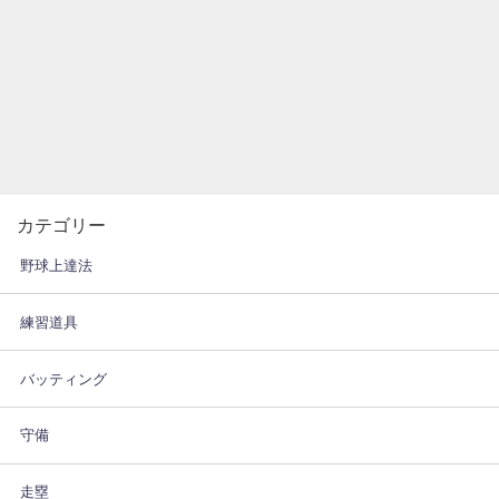
カテゴリー
野球上達法
練習道具
バッティング
守備
走塁