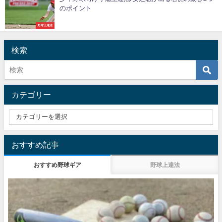
のポイント
野球上達法
検索
カテゴリー
おすすめ記事
おすすめ野球ギア
野球上達法