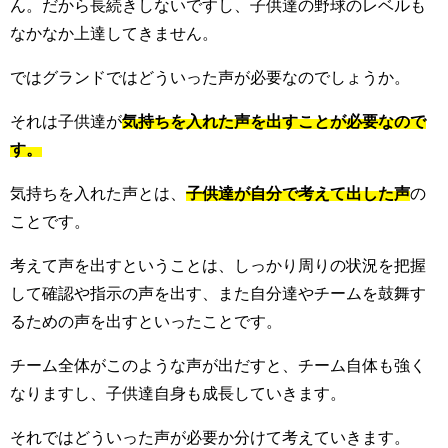
ん。だから長続きしないですし、子供達の野球のレベルも
なかなか上達してきません。
ではグランドではどういった声が必要なのでしょうか。
それは子供達が
気持ちを入れた声を出すことが必要なので
す。
気持ちを入れた声とは、
子供達が自分で考えて出した声
の
ことです。
考えて声を出すということは、しっかり周りの状況を把握
して確認や指示の声を出す、また自分達やチームを鼓舞す
るための声を出すといったことです。
チーム全体がこのような声が出だすと、チーム自体も強く
なりますし、子供達自身も成長していきます。
それではどういった声が必要か分けて考えていきます。