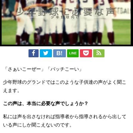
LINE
「さぁいこーぜー」「バッチこーい」
少年野球のグランドではこのような子供達の声がよく聞こ
えます。
この声は、本当に必要な声でしょうか？
私には声を出さなければ指導者から指導されるから出して
いる声にしか聞こえないのです。