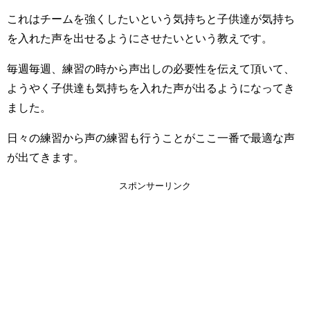
これはチームを強くしたいという気持ちと子供達が気持ち
を入れた声を出せるようにさせたいという教えです。
毎週毎週、練習の時から声出しの必要性を伝えて頂いて、
ようやく子供達も気持ちを入れた声が出るようになってき
ました。
日々の練習から声の練習も行うことがここ一番で最適な声
が出てきます。
スポンサーリンク