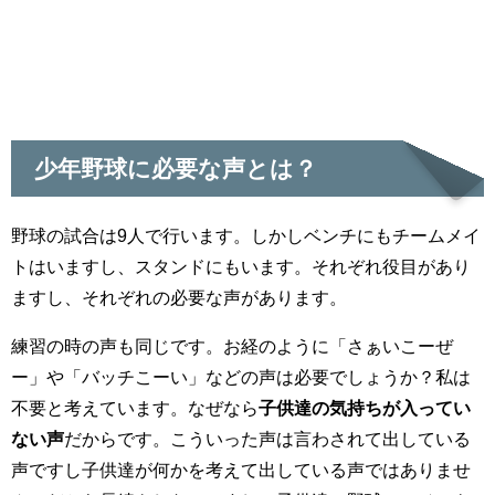
少年野球に必要な声とは？
野球の試合は9人で行います。しかしベンチにもチームメイ
トはいますし、スタンドにもいます。それぞれ役目があり
ますし、それぞれの必要な声があります。
練習の時の声も同じです。お経のように「さぁいこーぜ
ー」や「バッチこーい」などの声は必要でしょうか？私は
不要と考えています。なぜなら
子供達の気持ちが入ってい
ない声
だからです。こういった声は言わされて出している
声ですし子供達が何かを考えて出している声ではありませ