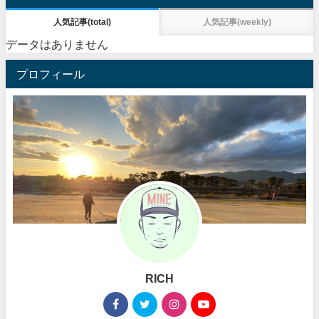
人気記事(total)
人気記事(weekly)
データはありません
プロフィール
RICH