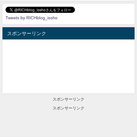
Tweets by RICHblog_issho
スポンサーリンク
スポンサーリンク
スポンサーリンク