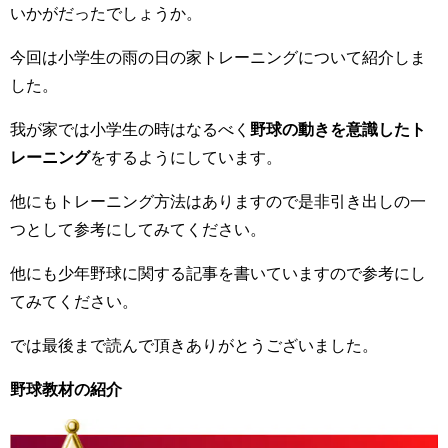
いかがだったでしょうか。
今回は小学生の雨の日の家トレーニングについて紹介しま
した。
我が家では小学生の時はなるべく
野球の動きを意識したト
レーニング
をするようにしています。
他にもトレーニング方法はありますので是非引き出しの一
つとして参考にしてみてください。
他にも少年野球に関する記事を書いていますので参考にし
てみてください。
では最後まで読んで頂きありがとうございました。
野球教材の紹介