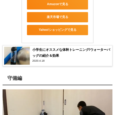
Amazonで見る
楽天市場で見る
Yahoo!ショッピングで見る
小学生にオススメな体幹トレーニング/ウォーターバ
ッグの紹介＆効果
2020.4.18
守備編