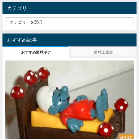
カテゴリー
おすすめ記事
おすすめ野球ギア
野球上達法
練習道具