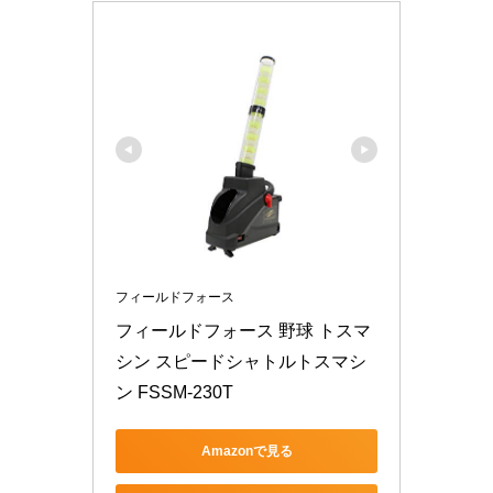
フィールドフォース
フィールドフォース 野球 トスマ
シン スピードシャトルトスマシ
ン FSSM-230T
Amazonで見る