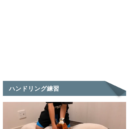
ハンドリング練習