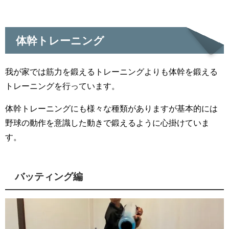
体幹トレーニング
我が家では筋力を鍛えるトレーニングよりも体幹を鍛える
トレーニングを行っています。
体幹トレーニングにも様々な種類がありますが基本的には
野球の動作を意識した動きで鍛えるように心掛けていま
す。
バッティング編