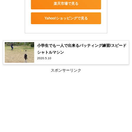
楽天市場で見る
Yahoo!ショッピングで見る
小学生でも一人で出来るバッティング練習/スピード
シャトルマシン
2020.5.10
スポンサーリンク