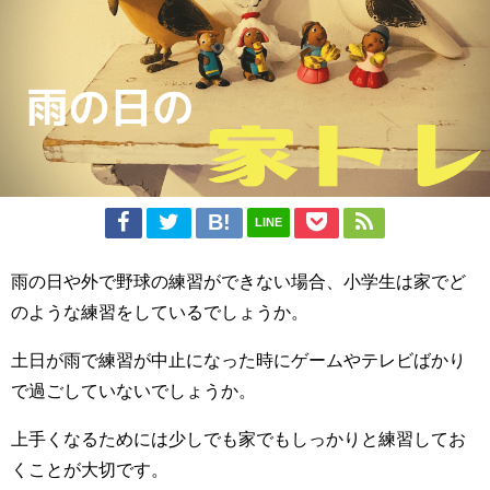
LINE
雨の日や外で野球の練習ができない場合、小学生は家でど
のような練習をしているでしょうか。
土日が雨で練習が中止になった時にゲームやテレビばかり
で過ごしていないでしょうか。
上手くなるためには少しでも家でもしっかりと練習してお
くことが大切です。