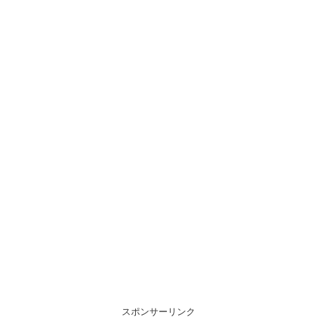
スポンサーリンク