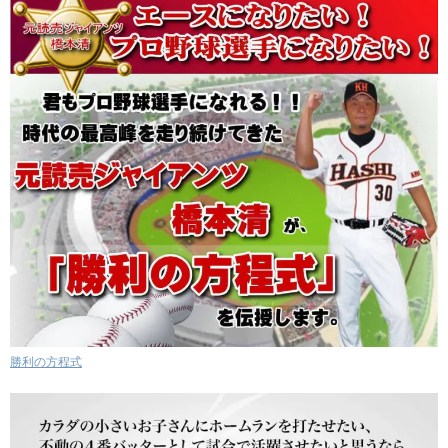
勝利の方程式