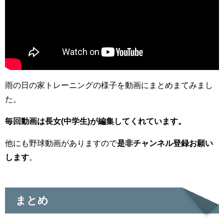
雨の日の家トレーニングの様子を動画にまとめまてみまし
た。
毎回動画は長女(中学生)が編集してくれています。
他にも野球動画がありますので
是非チャンネル登録お願い
します
。
まとめ